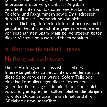
Impressums oder vergleichbarer Angaben
veröffentlichten Kontaktdaten wie Postanschriften,
Telefon- und Faxnummern sowie Emailadressen
durch Dritte zur Übersendung von nicht
ausdrücklich angeforderten Informationen ist nicht
gestattet. Rechtliche Schritte gegen die Versender
von sogenannten Spam-Mails bei Verstössen gegen
dieses Verbot sind ausdrücklich vorbehalten.
5. Rechtswirksamkeit dieses
Haftungsausschlusses
Dieser Haftungsausschluss ist als Teil des
Internetangebotes zu betrachten, von dem aus auf
diese Seite verwiesen wurde. Sofern Teile oder
einzelne Formulierungen dieses Textes der
geltenden Rechtslage nicht, nicht mehr oder nicht
vollständig entsprechen sollten, bleiben die übrigen
Teile des Dokumentes in ihrem Inhalt und ihrer
Gültigkeit davon unberührt.