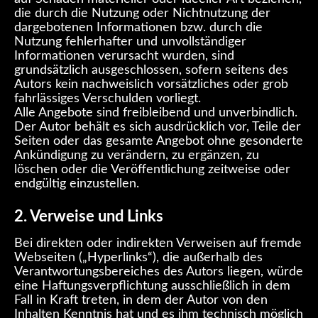
die durch die Nutzung oder Nichtnutzung der
dargebotenen Informationen bzw. durch die
Nutzung fehlerhafter und unvollständiger
Informationen verursacht wurden, sind
grundsätzlich ausgeschlossen, sofern seitens des
Autors kein nachweislich vorsätzliches oder grob
fahrlässiges Verschulden vorliegt.
Alle Angebote sind freibleibend und unverbindlich.
Der Autor behält es sich ausdrücklich vor, Teile der
Seiten oder das gesamte Angebot ohne gesonderte
Ankündigung zu verändern, zu ergänzen, zu
löschen oder die Veröffentlichung zeitweise oder
endgültig einzustellen.
2. Verweise und Links
Bei direkten oder indirekten Verweisen auf fremde
Webseiten („Hyperlinks“), die außerhalb des
Verantwortungsbereiches des Autors liegen, würde
eine Haftungsverpflichtung ausschließlich in dem
Fall in Kraft treten, in dem der Autor von den
Inhalten Kenntnis hat und es ihm technisch möglich