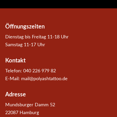
Öffnungszeiten
Dienstag bis Freitag 11-18 Uhr
Samstag 11-17 Uhr
Kontakt
Telefon: 040 226 979 82
E-Mail:
mail@polyashtattoo.de
Adresse
Mundsburger Damm 52
22087 Hamburg