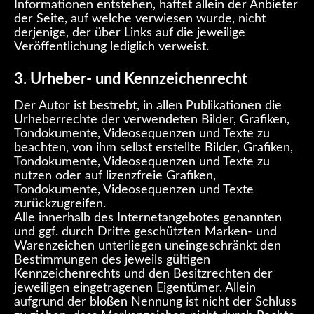
Informationen entstehen, haftet allein der Anbieter
der Seite, auf welche verwiesen wurde, nicht
derjenige, der über Links auf die jeweilige
Veröffentlichung lediglich verweist.
3. Urheber- und Kennzeichenrecht
Der Autor ist bestrebt, in allen Publikationen die
Urheberrechte der verwendeten Bilder, Grafiken,
Tondokumente, Videosequenzen und Texte zu
beachten, von ihm selbst erstellte Bilder, Grafiken,
Tondokumente, Videosequenzen und Texte zu
nutzen oder auf lizenzfreie Grafiken,
Tondokumente, Videosequenzen und Texte
zurückzugreifen.
Alle innerhalb des Internetangebotes genannten
und ggf. durch Dritte geschützten Marken- und
Warenzeichen unterliegen uneingeschränkt den
Bestimmungen des jeweils gültigen
Kennzeichenrechts und den Besitzrechten der
jeweiligen eingetragenen Eigentümer. Allein
aufgrund der bloßen Nennung ist nicht der Schluss